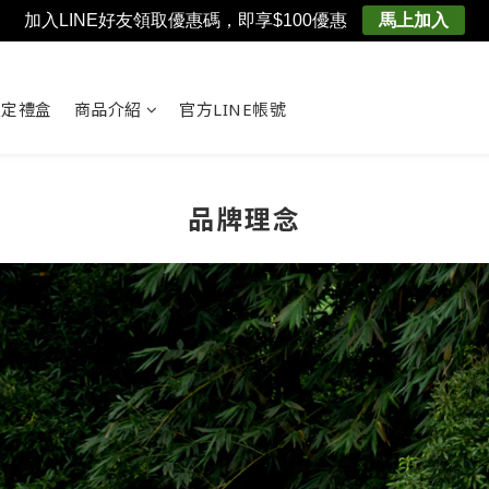
加入LINE好友領取優惠碼，即享$100優惠
馬上加入
限定禮盒
商品介紹
官方LINE帳號
品牌理念